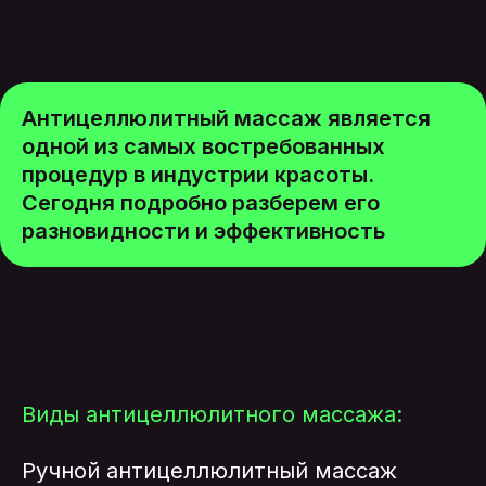
Антицеллюлитный массаж является
одной из самых востребованных
процедур в индустрии красоты.
Сегодня подробно разберем его
разновидности и эффективность
Виды антицеллюлитного массажа:
Ручной антицеллюлитный массаж