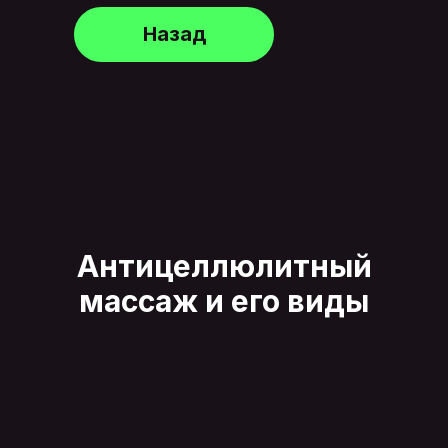
Назад
Антицеллюлитный
массаж и его виды