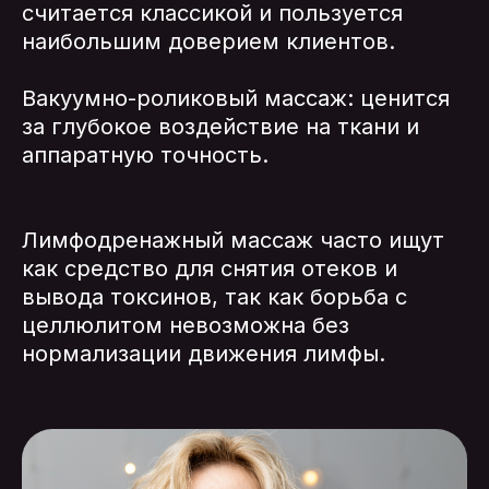
считается классикой и пользуется
наибольшим доверием клиентов.
Вакуумно-роликовый массаж: ценится
за глубокое воздействие на ткани и
аппаратную точность.
Лимфодренажный массаж часто ищут
как средство для снятия отеков и
вывода токсинов, так как борьба с
целлюлитом невозможна без
нормализации движения лимфы.